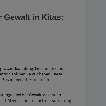
 Gewalt in Kitas:
on großer Bedeutung. Eine umfassende
vention solcher Gewalt haben. Diese
 in Zusammenarbeit mit dem
ichtungen bei der Gewaltprävention
t schützen, sondern auch die Aufklärung