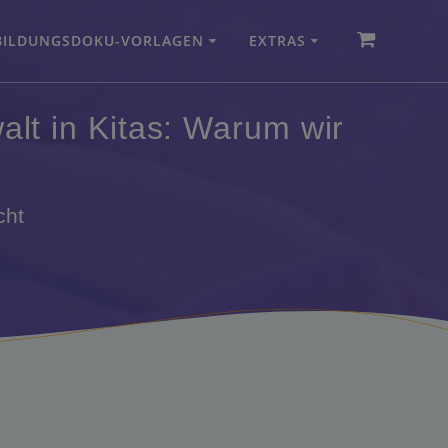
BILDUNGSDOKU-VORLAGEN
EXTRAS
lt in Kitas: Warum wir
cht