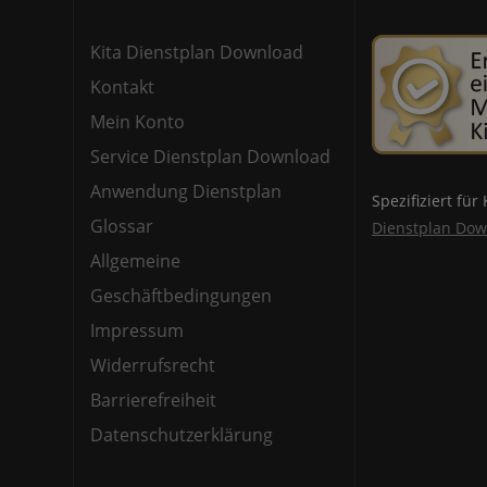
Kita Dienstplan Download
Kontakt
Mein Konto
Service Dienstplan Download
Anwendung Dienstplan
Spezifiziert für
Glossar
Dienstplan Do
Allgemeine
Geschäftbedingungen
Impressum
Widerrufsrecht
Barrierefreiheit
Datenschutzerklärung