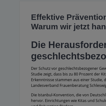
Effektive Präventi
Warum wir jetzt ha
Die Herausforde
geschlechtsbezo
Der Schutz vor geschlechtsbezogener Gewa
Studie zeigt, dass bis zu 80 Prozent der 
Erkenntnisse stammen aus einer Studie,
Landesverband Frauenberatung Schleswig
Die Istanbul-Konvention, die von Deutschl
hervor. Einrichtungen wie Kitas und Schu