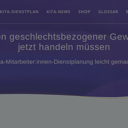
KITA-DIENSTPLAN
KITA-NEWS
SHOP
GLOSSAR
von geschlechtsbezogener Gewa
jetzt handeln müssen
ta-Mitarbeiter:innen-Dienstplanung leicht gema