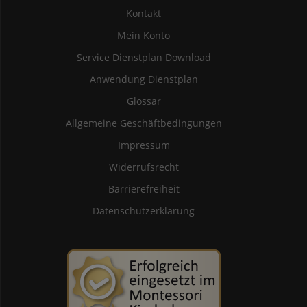
Kontakt
Mein Konto
Service Dienstplan Download
Anwendung Dienstplan
Glossar
Allgemeine Geschäftbedingungen
Impressum
Widerrufsrecht
Barrierefreiheit
Datenschutzerklärung