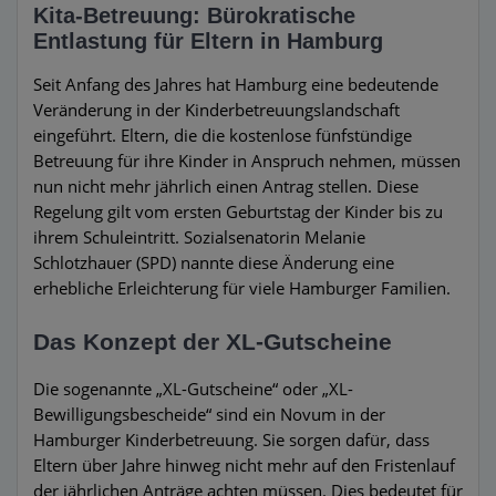
Kita-Betreuung: Bürokratische
Entlastung für Eltern in Hamburg
Seit Anfang des Jahres hat Hamburg eine bedeutende
Veränderung in der Kinderbetreuungslandschaft
eingeführt. Eltern, die die kostenlose fünfstündige
Betreuung für ihre Kinder in Anspruch nehmen, müssen
nun nicht mehr jährlich einen Antrag stellen. Diese
Regelung gilt vom ersten Geburtstag der Kinder bis zu
ihrem Schuleintritt. Sozialsenatorin Melanie
Schlotzhauer (SPD) nannte diese Änderung eine
erhebliche Erleichterung für viele Hamburger Familien.
Das Konzept der XL-Gutscheine
Die sogenannte „XL-Gutscheine“ oder „XL-
Bewilligungsbescheide“ sind ein Novum in der
Hamburger Kinderbetreuung. Sie sorgen dafür, dass
Eltern über Jahre hinweg nicht mehr auf den Fristenlauf
der jährlichen Anträge achten müssen. Dies bedeutet für