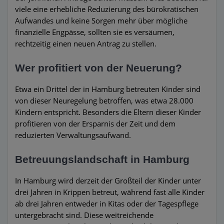
viele eine erhebliche Reduzierung des bürokratischen
Aufwandes und keine Sorgen mehr über mögliche
finanzielle Engpässe, sollten sie es versäumen,
rechtzeitig einen neuen Antrag zu stellen.
Wer profitiert von der Neuerung?
Etwa ein Drittel der in Hamburg betreuten Kinder sind
von dieser Neuregelung betroffen, was etwa 28.000
Kindern entspricht. Besonders die Eltern dieser Kinder
profitieren von der Ersparnis der Zeit und dem
reduzierten Verwaltungsaufwand.
Betreuungslandschaft in Hamburg
In Hamburg wird derzeit der Großteil der Kinder unter
drei Jahren in Krippen betreut, während fast alle Kinder
ab drei Jahren entweder in Kitas oder der Tagespflege
untergebracht sind. Diese weitreichende