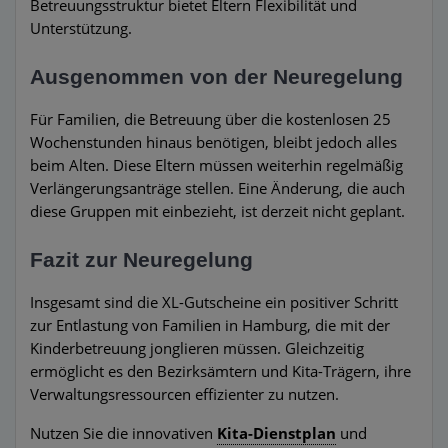
Betreuungsstruktur bietet Eltern Flexibilität und
Unterstützung.
Ausgenommen von der Neuregelung
Für Familien, die Betreuung über die kostenlosen 25
Wochenstunden hinaus benötigen, bleibt jedoch alles
beim Alten. Diese Eltern müssen weiterhin regelmäßig
Verlängerungsanträge stellen. Eine Änderung, die auch
diese Gruppen mit einbezieht, ist derzeit nicht geplant.
Fazit zur Neuregelung
Insgesamt sind die XL-Gutscheine ein positiver Schritt
zur Entlastung von Familien in Hamburg, die mit der
Kinderbetreuung jonglieren müssen. Gleichzeitig
ermöglicht es den Bezirksämtern und Kita-Trägern, ihre
Verwaltungsressourcen effizienter zu nutzen.
Nutzen Sie die innovativen
Kita-Dienstplan
und