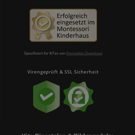
Spezifiziert für KiTas von
Dienstplan Download
Virengeprüft & SSL Sicherheit