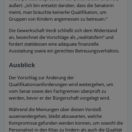
äußert: „Ich bin entsetzt darüber, dass die Senatorin
meint, man bräuchte keinerlei Qualifikation, um
Gruppen von Kindern angemessen zu betreuen.“
Die Gewerkschaft Verdi schließt sich dem Widerstand
an, bezeichnet die Vorschläge als „realitätsfern“ und
fordert stattdessen eine adäquate finanzielle
Ausstattung sowie ein gerechtes Betreuungsverhältnis.
Ausblick
Der Vorschlag zur Änderung der
Qualifikationsanforderungen wird weitergehen, um
vom Senat sowie den Fachgremien überprüft zu
werden, bevor er der Bürgerschaft vorgelegt wird.
Während die Meinungen über diesen Vorstoß
auseinandergehen, bleibt abzuwarten, welche
Kompromisse gefunden werden können, um sowohl die
Personalnot in den Kitas zu lindern als auch die Qualität