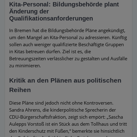
Kita-Personal: Bildungsbehörde plant
Änderung der
Qualifikationsanforderungen
In Bremen hat die Bildungsbehörde Pläne angekündigt,
um den Mangel an Kita-Personal zu adressieren. Künftig
sollen auch weniger qualifizierte Beschäftigte Gruppen
in Kitas betreuen dürfen. Ziel ist es, die
Betreuungszeiten verlässlicher zu gestalten und Ausfälle
zu minimieren.
Kritik an den Plänen aus politischen
Reihen
Diese Pläne sind jedoch nicht ohne Kontroversen.
Sandra Ahrens, die kinderpolitische Sprecherin der
CDU-Bürgerschaftsfraktion, zeigt sich empört: „Sascha
Aulepps Vorstoß ist ein Stück aus dem Tollhaus und tritt
den Kinderschutz mit Füßen,“ bemerkte sie hinsichtlich