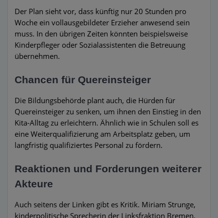
Der Plan sieht vor, dass künftig nur 20 Stunden pro
Woche ein vollausgebildeter Erzieher anwesend sein
muss. In den übrigen Zeiten könnten beispielsweise
Kinderpfleger oder Sozialassistenten die Betreuung
übernehmen.
Chancen für Quereinsteiger
Die Bildungsbehörde plant auch, die Hürden für
Quereinsteiger zu senken, um ihnen den Einstieg in den
Kita-Alltag zu erleichtern. Ähnlich wie in Schulen soll es
eine Weiterqualifizierung am Arbeitsplatz geben, um
langfristig qualifiziertes Personal zu fördern.
Reaktionen und Forderungen weiterer
Akteure
Auch seitens der Linken gibt es Kritik. Miriam Strunge,
kinderpolitische Sprecherin der Linksfraktion Bremen,