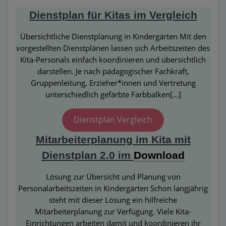
Dienstplan für Kitas im Vergleich
Übersichtliche Dienstplanung in Kindergärten Mit den
vorgestellten Dienstplänen lassen sich Arbeitszeiten des
Kita-Personals einfach koordinieren und übersichtlich
darstellen. Je nach pädagogischer Fachkraft,
Gruppenleitung, Erzieher*innen und Vertretung
unterschiedlich gefärbte Farbbalken[…]
Dienstplan Vergleich
Mitarbeiterplanung im Kita mit
Dienstplan 2.0 im
Download
Lösung zur Übersicht und Planung von
Personalarbeitszeiten in Kindergärten Schon langjährig
steht mit dieser Lösung ein hilfreiche
Mitarbeiterplanung zur Verfügung. Viele Kita-
Einrichtungen arbeiten damit und koordinieren ihr