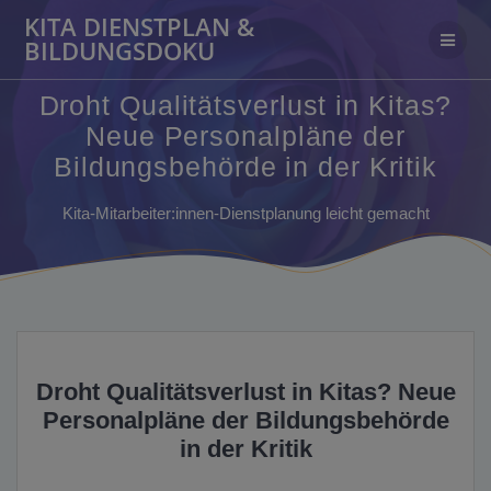
Zum
KITA DIENSTPLAN &
Inhalt
BILDUNGSDOKU
springen
Droht Qualitätsverlust in Kitas?
Neue Personalpläne der
Bildungsbehörde in der Kritik
Kita-Mitarbeiter:innen-Dienstplanung leicht gemacht
Droht Qualitätsverlust in Kitas? Neue
Personalpläne der Bildungsbehörde
in der Kritik