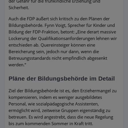
der Gefahr für die frühkindliche Erziehung und
Sicherheit.
Auch die FDP äußert sich kritisch zu den Plänen der
Bildungsbehörde. Fynn Voigt, Sprecher für Kinder und
Bildung der FDP-Fraktion, betont: „Eine derart massive
Lockerung der Qualifikationsanforderungen lehnen wir
entschieden ab. Quereinsteiger können eine
Bereicherung sein, jedoch nur dann, wenn die
Betreuungsstandards nicht empfindlich abgesenkt
werden.“
Pläne der Bildungsbehörde im Detail
Ziel der Bildungsbehörde ist es, den Erziehermangel zu
kompensieren, indem es weniger ausgebildetes
Personal, wie sozialpädagogische Assistenten,
ermöglicht wird, zeitweise Gruppen eigenständig zu
betreuen. Es wird angestrebt, dass die neue Regelung
bis zum kommenden Sommer in Kraft tritt.