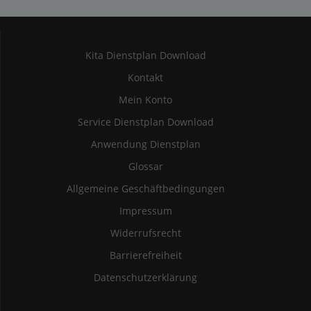
Kita Dienstplan Download
Kontakt
Mein Konto
Service Dienstplan Download
Anwendung Dienstplan
Glossar
Allgemeine Geschäftbedingungen
Impressum
Widerrufsrecht
Barrierefreiheit
Datenschutzerklärung