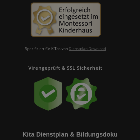
Spezifiziert für KiTas von
Dienstplan Download
Virengeprüft & SSL Sicherheit
Kita Dienstplan & Bildungsdoku