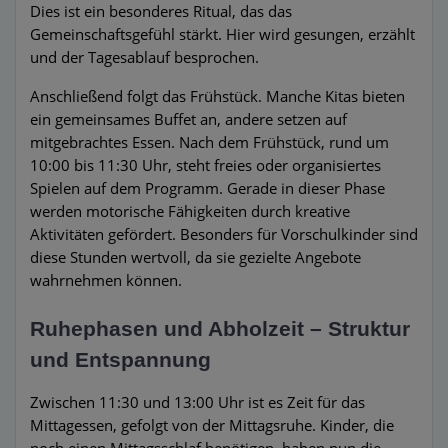
Dies ist ein besonderes Ritual, das das
Gemeinschaftsgefühl stärkt. Hier wird gesungen, erzählt
und der Tagesablauf besprochen.
Anschließend folgt das Frühstück. Manche Kitas bieten
ein gemeinsames Buffet an, andere setzen auf
mitgebrachtes Essen. Nach dem Frühstück, rund um
10:00 bis 11:30 Uhr, steht freies oder organisiertes
Spielen auf dem Programm. Gerade in dieser Phase
werden motorische Fähigkeiten durch kreative
Aktivitäten gefördert. Besonders für Vorschulkinder sind
diese Stunden wertvoll, da sie gezielte Angebote
wahrnehmen können.
Ruhephasen und Abholzeit – Struktur
und Entspannung
Zwischen 11:30 und 13:00 Uhr ist es Zeit für das
Mittagessen, gefolgt von der Mittagsruhe. Kinder, die