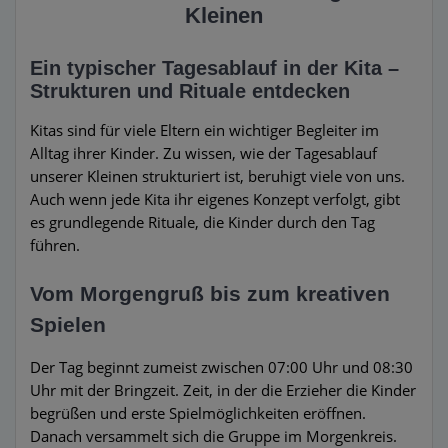
Kleinen
Ein typischer Tagesablauf in der Kita –
Strukturen und Rituale entdecken
Kitas sind für viele Eltern ein wichtiger Begleiter im
Alltag ihrer Kinder. Zu wissen, wie der Tagesablauf
unserer Kleinen strukturiert ist, beruhigt viele von uns.
Auch wenn jede Kita ihr eigenes Konzept verfolgt, gibt
es grundlegende Rituale, die Kinder durch den Tag
führen.
Vom Morgengruß bis zum kreativen
Spielen
Der Tag beginnt zumeist zwischen 07:00 Uhr und 08:30
Uhr mit der Bringzeit. Zeit, in der die Erzieher die Kinder
begrüßen und erste Spielmöglichkeiten eröffnen.
Danach versammelt sich die Gruppe im Morgenkreis.