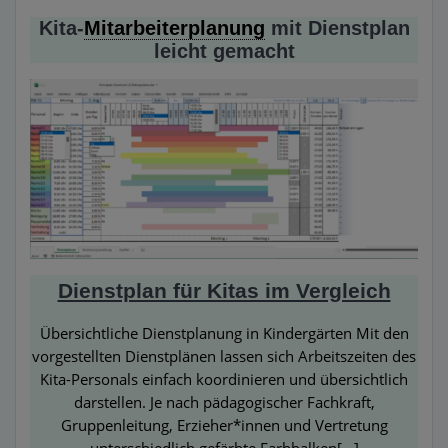
Kita-
Mitarbeiterplanung
mit Dienstplan
leicht gemacht
Dienstplan für Kitas im Vergleich
Übersichtliche Dienstplanung in Kindergärten Mit den
vorgestellten Dienstplänen lassen sich Arbeitszeiten des
Kita-Personals einfach koordinieren und übersichtlich
darstellen. Je nach pädagogischer Fachkraft,
Gruppenleitung, Erzieher*innen und Vertretung