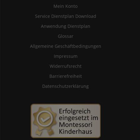
Mein Konto
Service Dienstplan Download
Anwendung Dienstplan
Glossar
Allgemeine Geschäftbedingungen
Impressum
Widerrufsrecht
Barrierefreiheit
Datenschutzerklärung