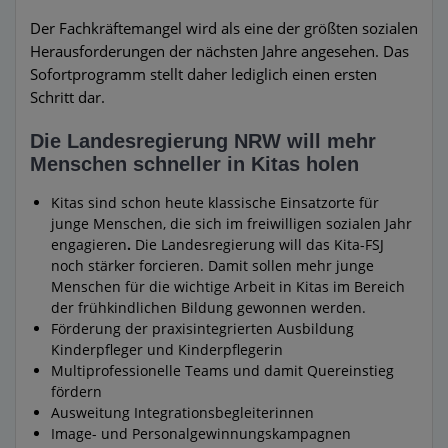
Der Fachkräftemangel wird als eine der größten sozialen
Herausforderungen der nächsten Jahre angesehen. Das
Sofortprogramm stellt daher lediglich einen ersten
Schritt dar.
Die Landesregierung NRW will mehr
Menschen schneller in Kitas holen
Kitas sind schon heute klassische Einsatzorte für
junge Menschen, die sich im freiwilligen sozialen Jahr
engagieren
.
Die Landesregierung will das Kita-FSJ
noch stärker forcieren. Damit sollen mehr junge
Menschen für die wichtige Arbeit in Kitas im Bereich
der frühkindlichen Bildung gewonnen werden.
Förderung der praxisintegrierten Ausbildung
Kinderpfleger und Kinderpflegerin
Multiprofessionelle Teams und damit Quereinstieg
fördern
Ausweitung Integrationsbegleiterinnen
Image- und Personalgewinnungskampagnen