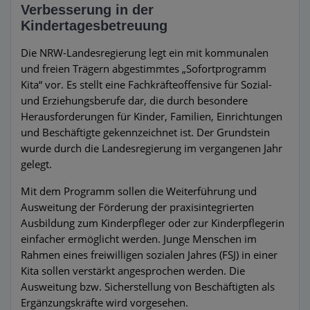
Verbesserung in der
Kindertagesbetreuung
Die NRW-Landesregierung legt ein mit kommunalen
und freien Trägern abgestimmtes „Sofortprogramm
Kita“ vor. Es stellt eine Fachkräfteoffensive für Sozial-
und Erziehungsberufe dar, die durch besondere
Herausforderungen für Kinder, Familien, Einrichtungen
und Beschäftigte gekennzeichnet ist. Der Grundstein
wurde durch die Landesregierung im vergangenen Jahr
gelegt.
Mit dem Programm sollen die Weiterführung und
Ausweitung der Förderung der praxisintegrierten
Ausbildung zum Kinderpfleger oder zur Kinderpflegerin
einfacher ermöglicht werden. Junge Menschen im
Rahmen eines freiwilligen sozialen Jahres (FSJ) in einer
Kita sollen verstärkt angesprochen werden. Die
Ausweitung bzw. Sicherstellung von Beschäftigten als
Ergänzungskräfte wird vorgesehen.