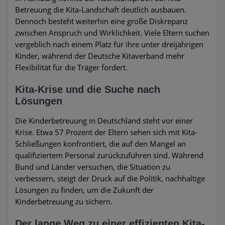
Betreuung die Kita-Landschaft deutlich ausbauen.
Dennoch besteht weiterhin eine große Diskrepanz
zwischen Anspruch und Wirklichkeit. Viele Eltern suchen
vergeblich nach einem Platz für ihre unter dreijährigen
Kinder, während der Deutsche Kitaverband mehr
Flexibilität für die Träger fordert.
Kita-Krise und die Suche nach
Lösungen
Die Kinderbetreuung in Deutschland steht vor einer
Krise. Etwa 57 Prozent der Eltern sehen sich mit Kita-
Schließungen konfrontiert, die auf den Mangel an
qualifiziertem Personal zurückzuführen sind. Während
Bund und Länder versuchen, die Situation zu
verbessern, steigt der Druck auf die Politik, nachhaltige
Lösungen zu finden, um die Zukunft der
Kinderbetreuung zu sichern.
Der lange Weg zu einer effizienten Kita-