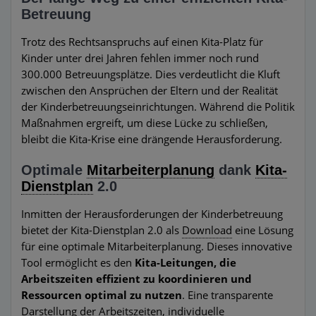
Betreuung
Trotz des Rechtsanspruchs auf einen Kita-Platz für
Kinder unter drei Jahren fehlen immer noch rund
300.000 Betreuungsplätze. Dies verdeutlicht die Kluft
zwischen den Ansprüchen der Eltern und der Realität
der Kinderbetreuungseinrichtungen. Während die Politik
Maßnahmen ergreift, um diese Lücke zu schließen,
bleibt die Kita-Krise eine drängende Herausforderung.
Optimale
Mitarbeiterplanung
dank
Kita-
Dienstplan
2.0
Inmitten der Herausforderungen der Kinderbetreuung
bietet der Kita-Dienstplan 2.0 als
Download
eine Lösung
für eine optimale Mitarbeiterplanung. Dieses innovative
Tool ermöglicht es den
Kita-Leitungen, die
Arbeitszeiten effizient zu koordinieren und
Ressourcen optimal zu nutzen
. Eine transparente
Darstellung der Arbeitszeiten, individuelle