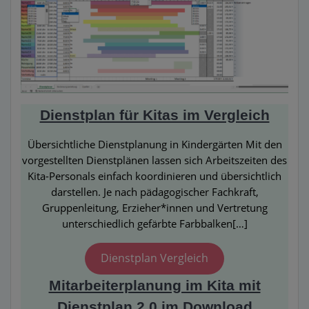
Dienstplan für Kitas im Vergleich
Übersichtliche Dienstplanung in Kindergärten Mit den
vorgestellten Dienstplänen lassen sich Arbeitszeiten des
Kita-Personals einfach koordinieren und übersichtlich
darstellen. Je nach pädagogischer Fachkraft,
Gruppenleitung, Erzieher*innen und Vertretung
unterschiedlich gefärbte Farbbalken[…]
Dienstplan Vergleich
Mitarbeiterplanung im Kita mit
Dienstplan 2.0 im Download