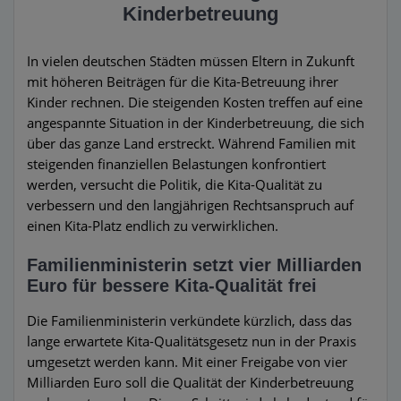
Kinderbetreuung
In vielen deutschen Städten müssen Eltern in Zukunft
mit höheren Beiträgen für die Kita-Betreuung ihrer
Kinder rechnen. Die steigenden Kosten treffen auf eine
angespannte Situation in der Kinderbetreuung, die sich
über das ganze Land erstreckt. Während Familien mit
steigenden finanziellen Belastungen konfrontiert
werden, versucht die Politik, die Kita-Qualität zu
verbessern und den langjährigen Rechtsanspruch auf
einen Kita-Platz endlich zu verwirklichen.
Familienministerin setzt vier Milliarden
Euro für bessere Kita-Qualität frei
Die Familienministerin verkündete kürzlich, dass das
lange erwartete Kita-Qualitätsgesetz nun in der Praxis
umgesetzt werden kann. Mit einer Freigabe von vier
Milliarden Euro soll die Qualität der Kinderbetreuung