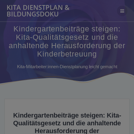
Zum
KITA DIENSTPLAN &
Inhalt
BILDUNGSDOKU
springen
Kindergartenbeiträge steigen:
Kita-Qualitätsgesetz und die
anhaltende Herausforderung der
Kinderbetreuung
Kita-Mitarbeiter:innen-Dienstplanung leicht gemacht
Kindergartenbeiträge steigen: Kita-
Qualitätsgesetz und die anhaltende
Herausforderung der