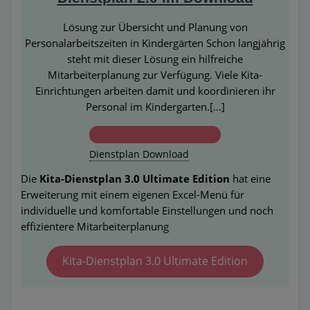
Lösung zur Übersicht und Planung von
Personalarbeitszeiten in Kindergärten Schon langjährig
steht mit dieser Lösung ein hilfreiche
Mitarbeiterplanung zur Verfügung. Viele Kita-
Einrichtungen arbeiten damit und koordinieren ihr
Personal im Kindergarten.[…]
Dienstplan Download
Die
Kita-Dienstplan 3.0 Ultimate Edition
hat eine
Erweiterung mit einem eigenen Excel-Menü für
individuelle und komfortable Einstellungen und noch
effizientere Mitarbeiterplanung
Kita-Dienstplan 3.0 Ultimate Edition