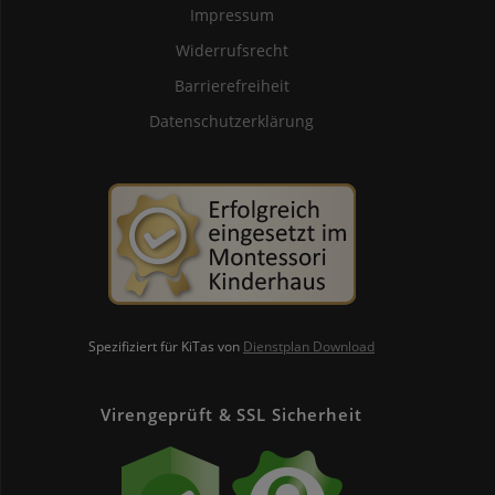
Impressum
Widerrufsrecht
Barrierefreiheit
Datenschutzerklärung
Spezifiziert für KiTas von
Dienstplan Download
Virengeprüft & SSL Sicherheit