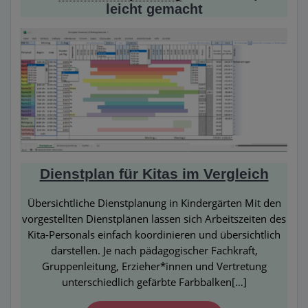
leicht gemacht
Dienstplan für Kitas im Vergleich
Übersichtliche Dienstplanung in Kindergärten Mit den
vorgestellten Dienstplänen lassen sich Arbeitszeiten des
Kita-Personals einfach koordinieren und übersichtlich
darstellen. Je nach pädagogischer Fachkraft,
Gruppenleitung, Erzieher*innen und Vertretung
unterschiedlich gefärbte Farbbalken[…]