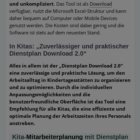
und unkompliziert
. Das Tool ist als
Download
verfügbar, nutzt die Microsoft Excel-Struktur und kann
daher bequem auf Computer oder Mobile Devices
genutzt werden. Die Kosten sind dabei gering und die
Software ist stets auf dem neuesten Stand.
In Kitas: „Zuverlässiger und praktischer
Dienstplan Download 2.0“
Alles in allem ist der „Dienstplan Download 2.0“
eine zuverlässige und praktische Lösung, um den
Arbeitsalltag in Kindertagesstätten zu organisieren
und zu optimieren. Durch die individuellen
Anpassungsmöglichkeiten und die
benutzerfreundliche Oberfläche ist das Tool eine
Empfehlung für alle Kitas, die eine effiziente und
optimale Planung der Arbeitszeiten ihres Personals
anstreben.
Kita-
Mitarbeiterplanung
mit Dienstplan