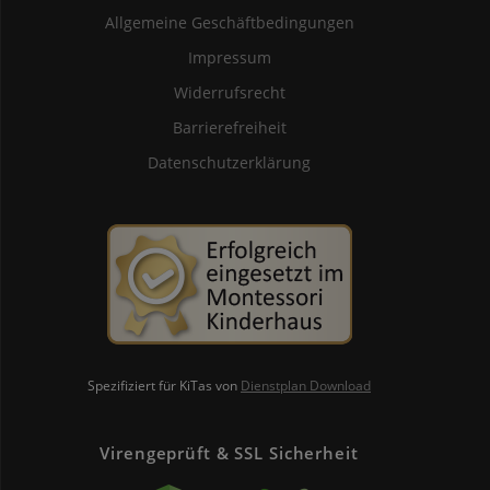
Allgemeine Geschäftbedingungen
Impressum
Widerrufsrecht
Barrierefreiheit
Datenschutzerklärung
Spezifiziert für KiTas von
Dienstplan Download
Virengeprüft & SSL Sicherheit