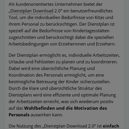
Als kundenorientiertes Unternehmen bietet der
„
Dienstplan Download
2.0“ ein benutzerfreundliches
Tool, um die individuellen Bedürfnisse von Kitas und
ihrem Personal zu berücksichtigen. Der Dienstplan ist
speziell auf die Bedürfnisse von Kindertagesstätten
zugeschnitten und berücksichtigt dabei die speziellen
Arbeitsbedingungen von Erzieherinnen und Erziehern.
Der Dienstplan ermöglicht es, individuelle Arbeitszeiten,
Urlaube und Fehlzeiten zu planen und zu koordinieren.
Dabei wird eine übersichtliche Planung und
Koordination des Personals ermöglicht, um eine
bestmögliche Betreuung der Kinder sicherzustellen.
Durch die klare und übersichtliche Struktur des
Dienstplans wird eine effiziente und optimale Planung
der Arbeitszeiten erreicht, was sich wiederum positiv
auf das
Wohlbefinden und die Motivation des
Personals
auswirken kann.
Die Nutzung des „Dienstplan Download 2.0“ ist
einfach